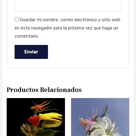
Guardar mi nombre, correo electrónico y sitio web
en este navegador para la próxima vez que haga un
comentario.
Productos Relacionados