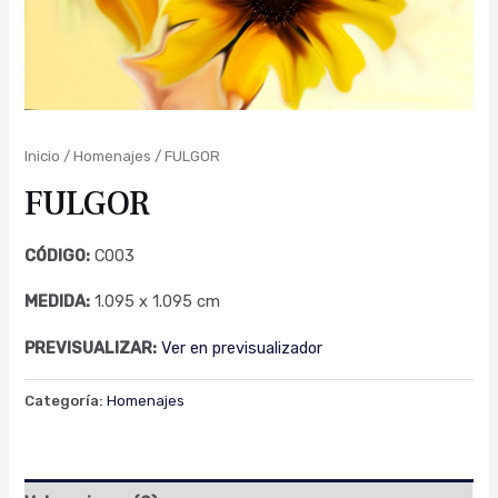
Inicio
/
Homenajes
/ FULGOR
FULGOR
CÓDIGO:
C003
MEDIDA:
1.095 x 1.095 cm
PREVISUALIZAR:
Ver en previsualizador
Categoría:
Homenajes