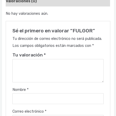
Valoraciones (0)
No hay valoraciones aún.
Sé el primero en valorar “FULGOR”
Tu dirección de correo electrónico no será publicada.
Los campos obligatorios están marcados con
*
Tu valoración
*
Nombre
*
Correo electrónico
*