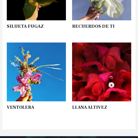
SILUETA FUGAZ
RECUERDOS DE TI
VENTOLERA
LLANA ALTIVEZ